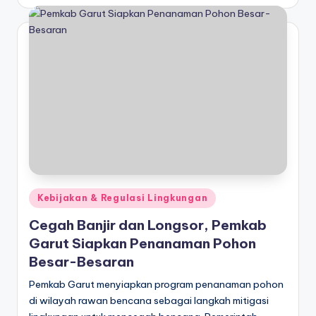
by
Posted
Kebijakan & Regulasi Lingkungan
in
Cegah Banjir dan Longsor, Pemkab
Garut Siapkan Penanaman Pohon
Besar-Besaran
Pemkab Garut menyiapkan program penanaman pohon
di wilayah rawan bencana sebagai langkah mitigasi