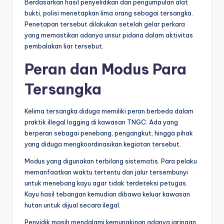
Berdasarkan hasil penyelidikan dan pengumpulan alat
bukti, polisi menetapkan lima orang sebagai tersangka.
Penetapan tersebut dilakukan setelah gelar perkara
yang memastikan adanya unsur pidana dalam aktivitas
pembalakan liar tersebut.
Peran dan Modus Para
Tersangka
Kelima tersangka diduga memiliki peran berbeda dalam
praktik illegal logging di kawasan TNGC. Ada yang
berperan sebagai penebang, pengangkut, hingga pihak
yang diduga mengkoordinasikan kegiatan tersebut.
Modus yang digunakan terbilang sistematis. Para pelaku
memanfaatkan waktu tertentu dan jalur tersembunyi
untuk menebang kayu agar tidak terdeteksi petugas.
Kayu hasil tebangan kemudian dibawa keluar kawasan
hutan untuk dijual secara ilegal.
Penyidik masih mendalami kemungkinan adanya jaringan