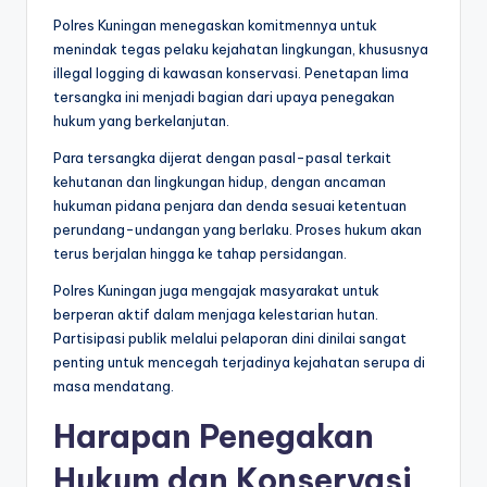
Polres Kuningan menegaskan komitmennya untuk
menindak tegas pelaku kejahatan lingkungan, khususnya
illegal logging di kawasan konservasi. Penetapan lima
tersangka ini menjadi bagian dari upaya penegakan
hukum yang berkelanjutan.
Para tersangka dijerat dengan pasal-pasal terkait
kehutanan dan lingkungan hidup, dengan ancaman
hukuman pidana penjara dan denda sesuai ketentuan
perundang-undangan yang berlaku. Proses hukum akan
terus berjalan hingga ke tahap persidangan.
Polres Kuningan juga mengajak masyarakat untuk
berperan aktif dalam menjaga kelestarian hutan.
Partisipasi publik melalui pelaporan dini dinilai sangat
penting untuk mencegah terjadinya kejahatan serupa di
masa mendatang.
Harapan Penegakan
Hukum dan Konservasi