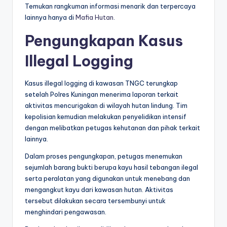
Temukan rangkuman informasi menarik dan terpercaya
lainnya hanya di
Mafia Hutan
.
Pengungkapan Kasus
Illegal Logging
Kasus illegal logging di kawasan TNGC terungkap
setelah Polres Kuningan menerima laporan terkait
aktivitas mencurigakan di wilayah hutan lindung. Tim
kepolisian kemudian melakukan penyelidikan intensif
dengan melibatkan petugas kehutanan dan pihak terkait
lainnya.
Dalam proses pengungkapan, petugas menemukan
sejumlah barang bukti berupa kayu hasil tebangan ilegal
serta peralatan yang digunakan untuk menebang dan
mengangkut kayu dari kawasan hutan. Aktivitas
tersebut dilakukan secara tersembunyi untuk
menghindari pengawasan.