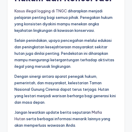
Kasus illegal logging di TNGC
diharapkan menjadi
pelajaran penting bagi semua pihak. Penegakan hukum
yang konsisten diyakini mampu menekan angka
kejahatan lingkungan di kawasan konservasi.
Selain penindakan, upaya pencegahan melalui edukasi
dan peningkatan kesejahteraan masyarakat sekitar
hutan juga dinilai penting. Pendekatan ini diharapkan
mampu mengurangi ketergantungan terhadap aktivitas
ilegal yang merusak lingkungan.
Dengan sinergi antara aparat penegak hukum,
pemerintah, dan masyarakat, kelestarian Taman
Nasional Gunung Ciremai dapat terus terjaga. Hutan
yang lestari menjadi warisan berharga bagi generasi kini
dan masa depan.
Jangan lewatkan update berita seputaran
Mafia
Hutan
serta berbagai informasi menarik lainnya yang
akan memperluas wawasan Anda.