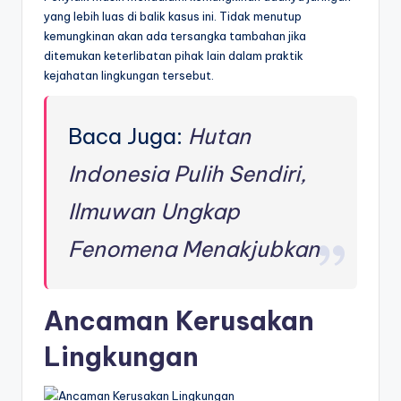
yang lebih luas di balik kasus ini. Tidak menutup
kemungkinan akan ada tersangka tambahan jika
ditemukan keterlibatan pihak lain dalam praktik
kejahatan lingkungan tersebut.
Baca Juga:
Hutan
Indonesia Pulih Sendiri,
Ilmuwan Ungkap
Fenomena Menakjubkan
Ancaman Kerusakan
Lingkungan