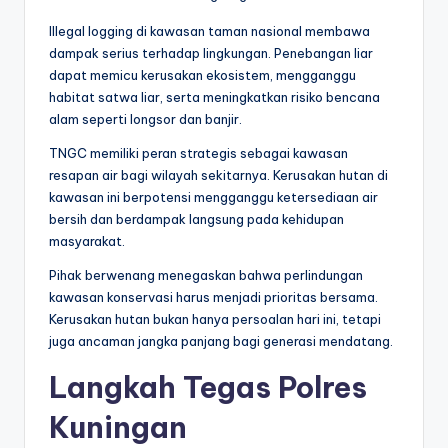
Illegal logging di kawasan taman nasional membawa
dampak serius terhadap lingkungan. Penebangan liar
dapat memicu kerusakan ekosistem, mengganggu
habitat satwa liar, serta meningkatkan risiko bencana
alam seperti longsor dan banjir.
TNGC memiliki peran strategis sebagai kawasan
resapan air bagi wilayah sekitarnya. Kerusakan hutan di
kawasan ini berpotensi mengganggu ketersediaan air
bersih dan berdampak langsung pada kehidupan
masyarakat.
Pihak berwenang menegaskan bahwa perlindungan
kawasan konservasi harus menjadi prioritas bersama.
Kerusakan hutan bukan hanya persoalan hari ini, tetapi
juga ancaman jangka panjang bagi generasi mendatang.
Langkah Tegas Polres
Kuningan