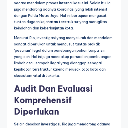
secara mendalam proses internal kasus ini. Selain itu, ia
juga mendorong adanya koordinasi yang lebih intensif
dengan Polda Metro Jaya. Hal ini bertujuan mengusut
tuntas dugaan kejahatan terstruktur yang merugikan
keindahan dan keberlanjutan kota.
Menurut Rio, investigasi yang menyeluruh dan mendalam
sangat diperlukan untuk mengusut tuntas praktik
‘pesanan’ ilegal dalam penebangan pohon tanpa izin
yang sah. Hal ini juga mencakup persoalan pembuangan
limbah atau sampah ilegal yang dianggap sebagai
kejahatan terstruktur karena merusak tata kota dan
ekosistem vital di Jakarta.
Audit Dan Evaluasi
Komprehensif
Diperlukan
Selain desakan investigasi, Rio juga mendorong adanya