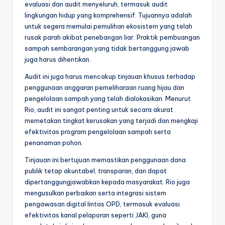
evaluasi dan audit menyeluruh, termasuk audit
lingkungan hidup yang komprehensif. Tujuannya adalah
untuk segera memulai pemulihan ekosistem yang telah
rusak parah akibat penebangan liar. Praktik pembuangan
sampah sembarangan yang tidak bertanggung jawab
juga harus dihentikan.
Audit ini juga harus mencakup tinjauan khusus terhadap
penggunaan anggaran pemeliharaan ruang hijau dan
pengelolaan sampah yang telah dialokasikan. Menurut
Rio, audit ini sangat penting untuk secara akurat
memetakan tingkat kerusakan yang terjadi dan mengkaji
efektivitas program pengelolaan sampah serta
penanaman pohon.
Tinjauan ini bertujuan memastikan penggunaan dana
publik tetap akuntabel, transparan, dan dapat
dipertanggungjawabkan kepada masyarakat. Rio juga
mengusulkan perbaikan serta integrasi sistem
pengawasan digital lintas OPD, termasuk evaluasi
efektivitas kanal pelaporan seperti JAKI, guna