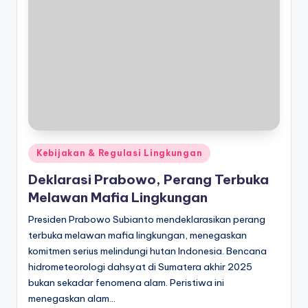
Posted
Kebijakan & Regulasi Lingkungan
in
Deklarasi Prabowo, Perang Terbuka
Melawan Mafia Lingkungan
Presiden Prabowo Subianto mendeklarasikan perang
terbuka melawan mafia lingkungan, menegaskan
komitmen serius melindungi hutan Indonesia. Bencana
hidrometeorologi dahsyat di Sumatera akhir 2025
bukan sekadar fenomena alam. Peristiwa ini
menegaskan alam…