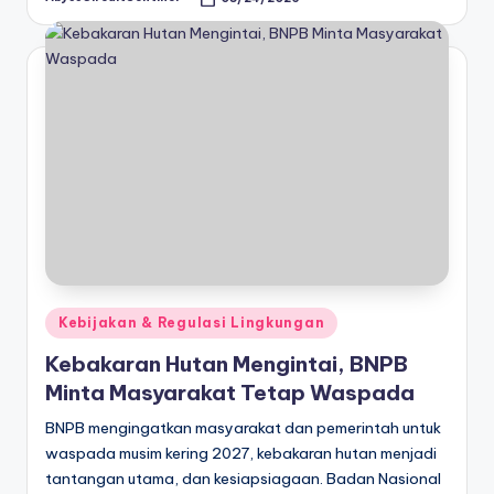
Posted
by
Posted
Kebijakan & Regulasi Lingkungan
in
Kebakaran Hutan Mengintai, BNPB
Minta Masyarakat Tetap Waspada
BNPB mengingatkan masyarakat dan pemerintah untuk
waspada musim kering 2027, kebakaran hutan menjadi
tantangan utama, dan kesiapsiagaan. Badan Nasional