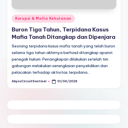
Posted
Korupsi & Mafia Kehutanan
in
Buron Tiga Tahun, Terpidana Kasus
Mafia Tanah Ditangkap dan Dipenjara
Seorang terpidana kasus mafia tanah yang telah buron
selama tiga tahun akhirnya berhasil ditangkap aparat
penegak hukum. Penangkapan dilakukan setelah tim
gabungan melakukan serangkaian penyelidikan dan
pelacakan terhadap aktivitas terpidana…
AbyssCircuitSentinel
01/04/2026
Posted
by