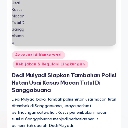
Posted
Advokasi & Konservasi
in
Kebijakan & Regulasi Lingkungan
Dedi Mulyadi Siapkan Tambahan Polisi
Hutan Usai Kasus Macan Tutul Di
Sanggabuana
Dedi Mulyadi bakal tambah polisi hutan usai macan tutul
ditembak di Sanggabuana, upaya perkuat
perlindungan satwa liar. Kasus penembakan macan
tutul di Sanggabuana menjadi perhatian serius
pemerintah daerah. Dedi Mulyadi…