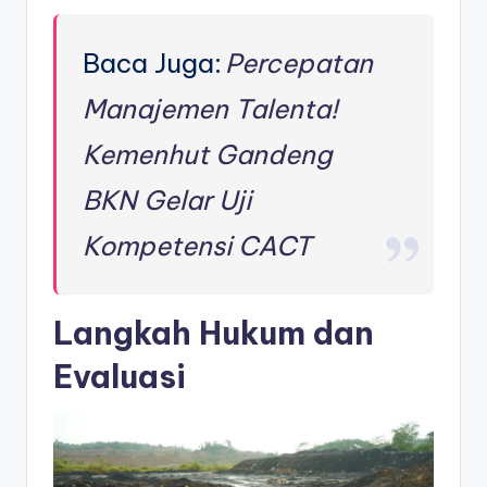
Baca Juga:
Percepatan
Manajemen Talenta!
Kemenhut Gandeng
BKN Gelar Uji
Kompetensi CACT
Langkah Hukum dan
Evaluasi