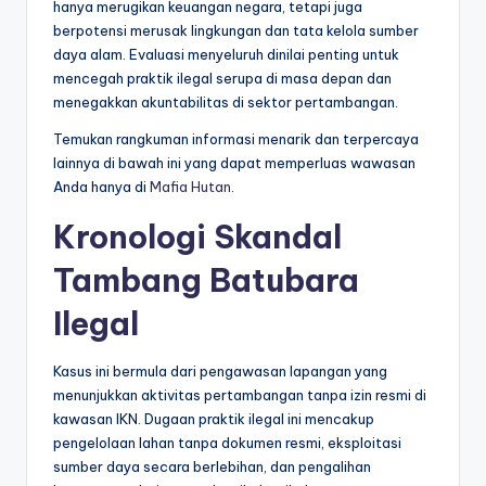
hanya merugikan keuangan negara, tetapi juga
berpotensi merusak lingkungan dan tata kelola sumber
daya alam. Evaluasi menyeluruh dinilai penting untuk
mencegah praktik ilegal serupa di masa depan dan
menegakkan akuntabilitas di sektor pertambangan.
Temukan rangkuman informasi menarik dan terpercaya
lainnya di bawah ini yang dapat memperluas wawasan
Anda hanya di
Mafia Hutan
.
Kronologi Skandal
Tambang Batubara
Ilegal
Kasus ini bermula dari pengawasan lapangan yang
menunjukkan aktivitas pertambangan tanpa izin resmi di
kawasan IKN. Dugaan praktik ilegal ini mencakup
pengelolaan lahan tanpa dokumen resmi, eksploitasi
sumber daya secara berlebihan, dan pengalihan