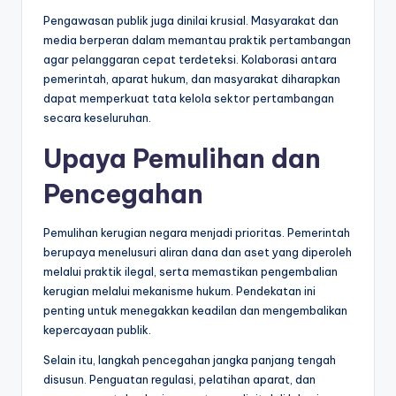
Pengawasan publik juga dinilai krusial. Masyarakat dan
media berperan dalam memantau praktik pertambangan
agar pelanggaran cepat terdeteksi. Kolaborasi antara
pemerintah, aparat hukum, dan masyarakat diharapkan
dapat memperkuat tata kelola sektor pertambangan
secara keseluruhan.
Upaya Pemulihan dan
Pencegahan
Pemulihan kerugian negara menjadi prioritas. Pemerintah
berupaya menelusuri aliran dana dan aset yang diperoleh
melalui praktik ilegal, serta memastikan pengembalian
kerugian melalui mekanisme hukum. Pendekatan ini
penting untuk menegakkan keadilan dan mengembalikan
kepercayaan publik.
Selain itu, langkah pencegahan jangka panjang tengah
disusun. Penguatan regulasi, pelatihan aparat, dan