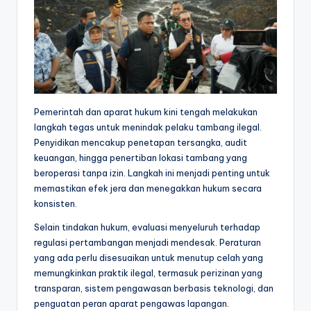
Pemerintah dan aparat hukum kini tengah melakukan
langkah tegas untuk menindak pelaku tambang ilegal.
Penyidikan mencakup penetapan tersangka, audit
keuangan, hingga penertiban lokasi tambang yang
beroperasi tanpa izin. Langkah ini menjadi penting untuk
memastikan efek jera dan menegakkan hukum secara
konsisten.
Selain tindakan hukum, evaluasi menyeluruh terhadap
regulasi pertambangan menjadi mendesak. Peraturan
yang ada perlu disesuaikan untuk menutup celah yang
memungkinkan praktik ilegal, termasuk perizinan yang
transparan, sistem pengawasan berbasis teknologi, dan
penguatan peran aparat pengawas lapangan.