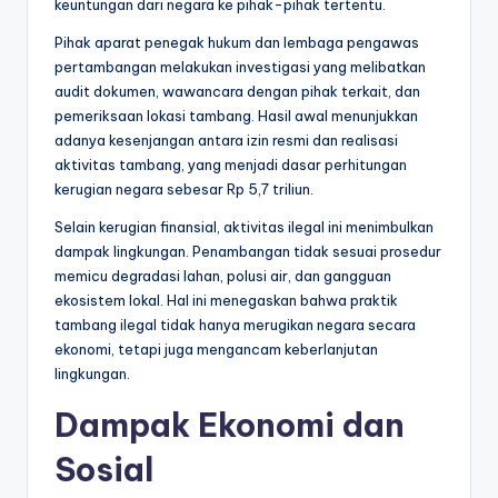
keuntungan dari negara ke pihak-pihak tertentu.
Pihak aparat penegak hukum dan lembaga pengawas
pertambangan melakukan investigasi yang melibatkan
audit dokumen, wawancara dengan pihak terkait, dan
pemeriksaan lokasi tambang. Hasil awal menunjukkan
adanya kesenjangan antara izin resmi dan realisasi
aktivitas tambang, yang menjadi dasar perhitungan
kerugian negara sebesar Rp 5,7 triliun.
Selain kerugian finansial, aktivitas ilegal ini menimbulkan
dampak lingkungan. Penambangan tidak sesuai prosedur
memicu degradasi lahan, polusi air, dan gangguan
ekosistem lokal. Hal ini menegaskan bahwa praktik
tambang ilegal tidak hanya merugikan negara secara
ekonomi, tetapi juga mengancam keberlanjutan
lingkungan.
Dampak Ekonomi dan
Sosial