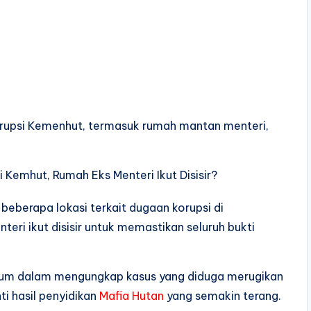
korupsi Kemenhut, termasuk rumah mantan menteri,
eberapa lokasi terkait dugaan korupsi di
ri ikut disisir untuk memastikan seluruh bukti
ukum dalam mengungkap kasus yang diduga merugikan
ti hasil penyidikan
Mafia Hutan
yang semakin terang.