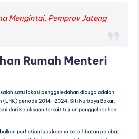
 Mengintai, Pemprov Jateng
han Rumah Menteri
 salah satu lokasi penggeledahan diduga adalah
 (LHK) periode 2014–2024, Siti Nurbaya Bakar.
esmi dari Kejaksaan terkait tujuan penggeledahan
bulkan perhatian luas karena keterlibatan pejabat