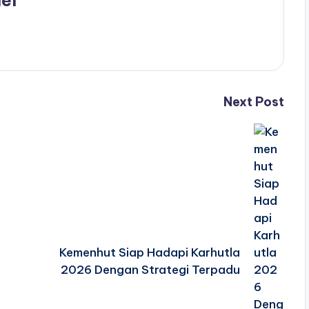
Next Post
Kemenhut Siap Hadapi Karhutla
2026 Dengan Strategi Terpadu