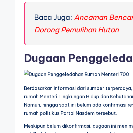
Baca Juga:
Ancaman Bencana
Dorong Pemulihan Hutan
Dugaan Penggeleda
Berdasarkan informasi dari sumber terpercaya,
rumah Menteri Lingkungan Hidup dan Kehutanan
Namun, hingga saat ini belum ada konfirmasi r
rumah politikus Partai Nasdem tersebut.
Meskipun belum dikonfirmasi, dugaan ini menim