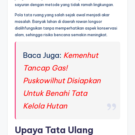
sayuran dengan metode yang tidak ramah lingkungan.
Pola tata ruang yang salah sejak awal menjadi akar
masalah. Banyak lahan di daerah rawan longsor
dialihfungsikan tanpa memperhatikan aspek konservasi
alam, sehingga risiko bencana semakin meningkat.
Baca Juga:
Kemenhut
Tancap Gas!
Puskowilhut Disiapkan
Untuk Benahi Tata
Kelola Hutan
Upaya Tata Ulang