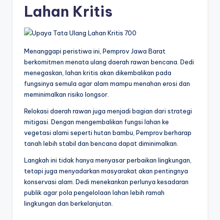
Lahan Kritis
Menanggapi peristiwa ini, Pemprov Jawa Barat
berkomitmen menata ulang daerah rawan bencana. Dedi
menegaskan, lahan kritis akan dikembalikan pada
fungsinya semula agar alam mampu menahan erosi dan
meminimalkan risiko longsor.
Relokasi daerah rawan juga menjadi bagian dari strategi
mitigasi. Dengan mengembalikan fungsi lahan ke
vegetasi alami seperti hutan bambu, Pemprov berharap
tanah lebih stabil dan bencana dapat diminimalkan.
Langkah ini tidak hanya menyasar perbaikan lingkungan,
tetapi juga menyadarkan masyarakat akan pentingnya
konservasi alam. Dedi menekankan perlunya kesadaran
publik agar pola pengelolaan lahan lebih ramah
lingkungan dan berkelanjutan.