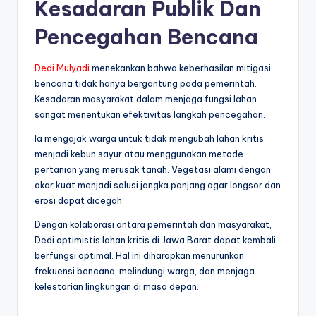
Kesadaran Publik Dan
Pencegahan Bencana
Dedi Mulyadi
menekankan bahwa keberhasilan mitigasi
bencana tidak hanya bergantung pada pemerintah.
Kesadaran masyarakat dalam menjaga fungsi lahan
sangat menentukan efektivitas langkah pencegahan.
Ia mengajak warga untuk tidak mengubah lahan kritis
menjadi kebun sayur atau menggunakan metode
pertanian yang merusak tanah. Vegetasi alami dengan
akar kuat menjadi solusi jangka panjang agar longsor dan
erosi dapat dicegah.
Dengan kolaborasi antara pemerintah dan masyarakat,
Dedi optimistis lahan kritis di Jawa Barat dapat kembali
berfungsi optimal. Hal ini diharapkan menurunkan
frekuensi bencana, melindungi warga, dan menjaga
kelestarian lingkungan di masa depan.