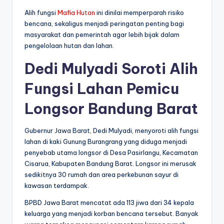
Alih fungsi
Mafia Hutan
ini dinilai memperparah risiko
bencana, sekaligus menjadi peringatan penting bagi
masyarakat dan pemerintah agar lebih bijak dalam
pengelolaan hutan dan lahan.
Dedi Mulyadi Soroti Alih
Fungsi Lahan Pemicu
Longsor Bandung Barat
Gubernur Jawa Barat, Dedi Mulyadi, menyoroti alih fungsi
lahan di kaki Gunung Burangrang yang diduga menjadi
penyebab utama longsor di Desa Pasirlangu, Kecamatan
Cisarua, Kabupaten Bandung Barat. Longsor ini merusak
sedikitnya 30 rumah dan area perkebunan sayur di
kawasan terdampak.
BPBD Jawa Barat mencatat ada 113 jiwa dari 34 kepala
keluarga yang menjadi korban bencana tersebut. Banyak